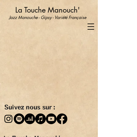
La Touche Manouch'
Jazz Manouche - Gipsy
- Variété Française
Suivez nous sur :